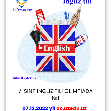
7-SINF INGLIZ TILI OLIMPIADA
№1
07.12.2022 yil
oo.uzedu.uz