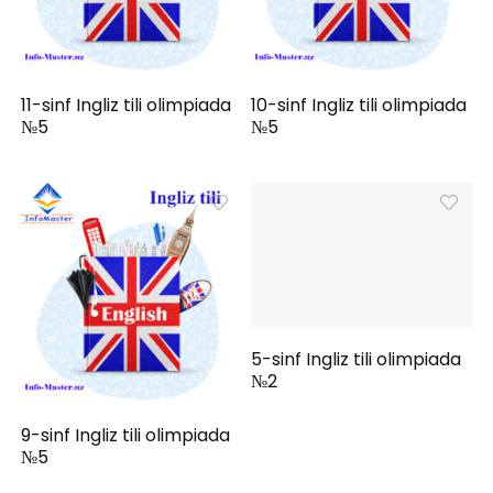
11-sinf Ingliz tili olimpiada
10-sinf Ingliz tili olimpiada
№5
№5
5-sinf Ingliz tili olimpiada
№2
9-sinf Ingliz tili olimpiada
№5