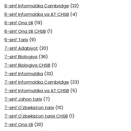
6-sinf Informatika Cambridge
(22)
6-sinf Informatika va AT CHSB
(4)
6-sinf Ona tili
(19)
6-sinf Ona tili CHSB
(1)
6-sinf Tarix
(9)
7-sinf Adabiyot
(20)
7-sinf Biologiya
(36)
7-sinf Biologiya CHSB
(1)
7-sinf Informatika
(32)
7-sinf Informatika Cambridge
(23)
7-sinf Informatika va AT CHSB
(5)
7-sinf Jahon tarix
(7)
7-sinf O'zbekiston tarix
(10)
7-sinf O'zbekiston tarixi CHSB
(1)
7-sinf Ona tili
(20)