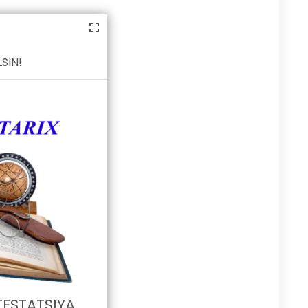
SIN!
TESTATSIYA