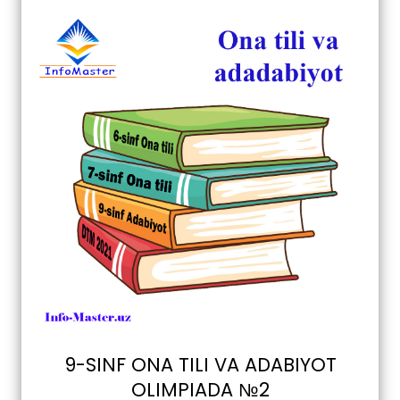
9-SINF ONA TILI VA ADABIYOT
OLIMPIADA №2