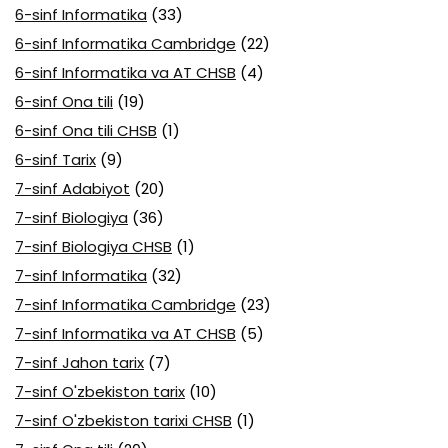
6-sinf Informatika
(33)
6-sinf Informatika Cambridge
(22)
6-sinf Informatika va AT CHSB
(4)
6-sinf Ona tili
(19)
6-sinf Ona tili CHSB
(1)
6-sinf Tarix
(9)
7-sinf Adabiyot
(20)
7-sinf Biologiya
(36)
7-sinf Biologiya CHSB
(1)
7-sinf Informatika
(32)
7-sinf Informatika Cambridge
(23)
7-sinf Informatika va AT CHSB
(5)
7-sinf Jahon tarix
(7)
7-sinf O'zbekiston tarix
(10)
7-sinf O'zbekiston tarixi CHSB
(1)