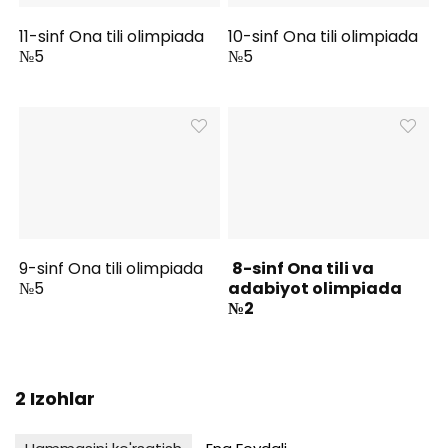
11-sinf Ona tili olimpiada
10-sinf Ona tili olimpiada
№5
№5
9-sinf Ona tili olimpiada
8-sinf Ona tili va
№5
adabiyot olimpiada
№2
2 Izohlar