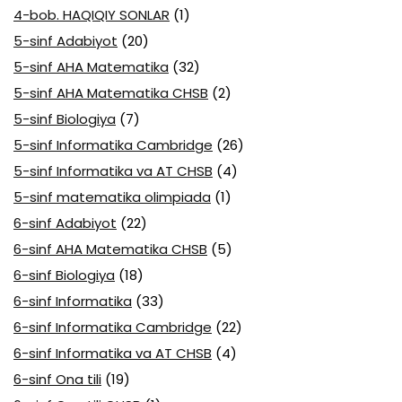
4-bob. HAQIQIY SONLAR
(1)
5-sinf Adabiyot
(20)
5-sinf AHA Matematika
(32)
5-sinf AHA Matematika CHSB
(2)
5-sinf Biologiya
(7)
5-sinf Informatika Cambridge
(26)
5-sinf Informatika va AT CHSB
(4)
5-sinf matematika olimpiada
(1)
6-sinf Adabiyot
(22)
6-sinf AHA Matematika CHSB
(5)
6-sinf Biologiya
(18)
6-sinf Informatika
(33)
6-sinf Informatika Cambridge
(22)
6-sinf Informatika va AT CHSB
(4)
6-sinf Ona tili
(19)