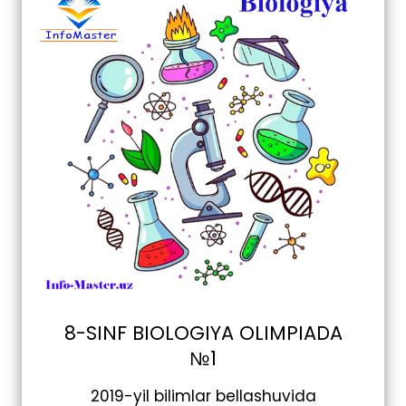
8-SINF BIOLOGIYA OLIMPIADA
№1
2019-yil bilimlar bellashuvida