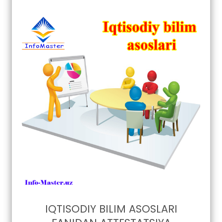
IQTISODIY BILIM ASOSLARI