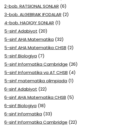
2-bob. RATSIONAL SONLAR
(6)
3-bob. ALGEBRAIK IFODALAR
(2)
4-bob. HAQIQIY SONLAR
(1)
5-sinf Adabiyot
(20)
5-sinf AHA Matematika
(32)
5-sinf AHA Matematika CHSB
(2)
5-sinf Biologiya
(7)
5-sinf Informatika Cambridge
(26)
5-sinf Informatika va AT CHSB
(4)
5-sinf matematika olimpiada
(1)
6-sinf Adabiyot
(22)
6-sinf AHA Matematika CHSB
(5)
6-sinf Biologiya
(18)
6-sinf Informatika
(33)
6-sinf Informatika Cambridge
(22)