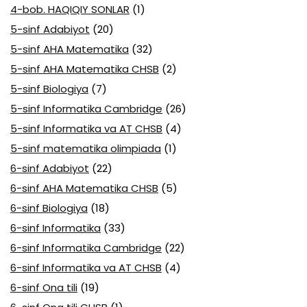
4-bob. HAQIQIY SONLAR
(1)
5-sinf Adabiyot
(20)
5-sinf AHA Matematika
(32)
5-sinf AHA Matematika CHSB
(2)
5-sinf Biologiya
(7)
5-sinf Informatika Cambridge
(26)
5-sinf Informatika va AT CHSB
(4)
5-sinf matematika olimpiada
(1)
6-sinf Adabiyot
(22)
6-sinf AHA Matematika CHSB
(5)
6-sinf Biologiya
(18)
6-sinf Informatika
(33)
6-sinf Informatika Cambridge
(22)
6-sinf Informatika va AT CHSB
(4)
6-sinf Ona tili
(19)