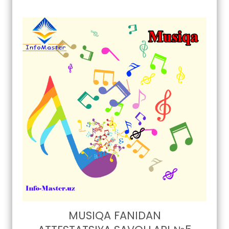
MUSIQA FANIDAN