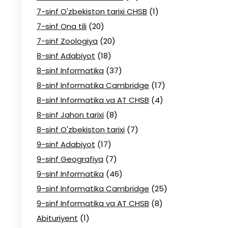
7-sinf O'zbekiston tarixi CHSB
(1)
7-sinf Ona tili
(20)
7-sinf Zoologiya
(20)
8-sinf Adabiyot
(18)
8-sinf Informatika
(37)
8-sinf Informatika Cambridge
(17)
8-sinf Informatika va AT CHSB
(4)
8-sinf Jahon tarixi
(8)
8-sinf O'zbekiston tarixi
(7)
9-sinf Adabiyot
(17)
9-sinf Geografiya
(7)
9-sinf Informatika
(46)
9-sinf Informatika Cambridge
(25)
9-sinf Informatika va AT CHSB
(8)
Abituriyent
(1)