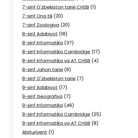
7-sinf O'zbekiston tarixi CHSB
(1)
7-sinf Ona tili
(20)
7-sinf Zoologiya
(20)
8-sinf Adabiyot
(18)
8-sinf Informatika
(37)
8-sinf Informatika Cambridge
(17)
8-sinf Informatika va AT CHSB
(4)
8-sinf Jahon tarixi
(8)
8-sinf O'zbekiston tarixi
(7)
9-sinf Adabiyot
(17)
9-sinf Geografiya
(7)
9-sinf Informatika
(46)
9-sinf Informatika Cambridge
(25)
9-sinf Informatika va AT CHSB
(8)
Abituriyent
(1)