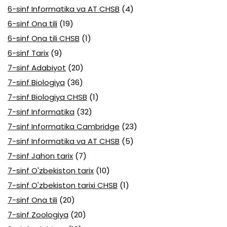
6-sinf Informatika va AT CHSB
(4)
6-sinf Ona tili
(19)
6-sinf Ona tili CHSB
(1)
6-sinf Tarix
(9)
7-sinf Adabiyot
(20)
7-sinf Biologiya
(36)
7-sinf Biologiya CHSB
(1)
7-sinf Informatika
(32)
7-sinf Informatika Cambridge
(23)
7-sinf Informatika va AT CHSB
(5)
7-sinf Jahon tarix
(7)
7-sinf O'zbekiston tarix
(10)
7-sinf O'zbekiston tarixi CHSB
(1)
7-sinf Ona tili
(20)
7-sinf Zoologiya
(20)