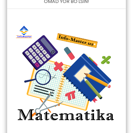
OMAD YOR BO'LSIN!