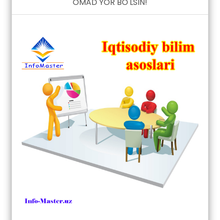
OMAD YOR BO'LSIN!