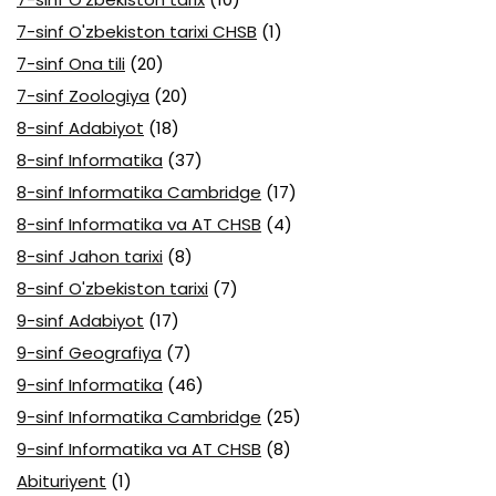
7-sinf O'zbekiston tarixi CHSB
(1)
7-sinf Ona tili
(20)
7-sinf Zoologiya
(20)
8-sinf Adabiyot
(18)
8-sinf Informatika
(37)
8-sinf Informatika Cambridge
(17)
8-sinf Informatika va AT CHSB
(4)
8-sinf Jahon tarixi
(8)
8-sinf O'zbekiston tarixi
(7)
9-sinf Adabiyot
(17)
9-sinf Geografiya
(7)
9-sinf Informatika
(46)
9-sinf Informatika Cambridge
(25)
9-sinf Informatika va AT CHSB
(8)
Abituriyent
(1)