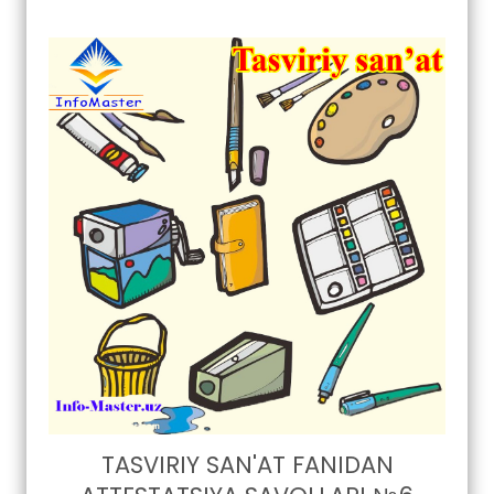
TASVIRIY SAN'AT FANIDAN