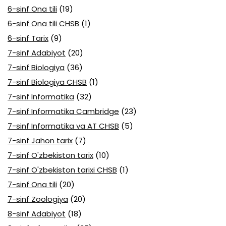
6-sinf Ona tili
(19)
6-sinf Ona tili CHSB
(1)
6-sinf Tarix
(9)
7-sinf Adabiyot
(20)
7-sinf Biologiya
(36)
7-sinf Biologiya CHSB
(1)
7-sinf Informatika
(32)
7-sinf Informatika Cambridge
(23)
7-sinf Informatika va AT CHSB
(5)
7-sinf Jahon tarix
(7)
7-sinf O'zbekiston tarix
(10)
7-sinf O'zbekiston tarixi CHSB
(1)
7-sinf Ona tili
(20)
7-sinf Zoologiya
(20)
8-sinf Adabiyot
(18)