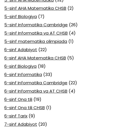
5-sinf AHA Matematika CHSB
(2)
5-sinf Biologiya
(7)
5-sinf Informatika Cambridge
(26)
5-sinf Informatika va AT CHSB
(4)
5-sinf matematika olimpiada
(1)
6-sinf Adabiyot
(22)
6-sinf AHA Matematika CHSB
(5)
6-sinf Biologiya
(18)
6-sinf Informatika
(33)
6-sinf Informatika Cambridge
(22)
6-sinf Informatika va AT CHSB
(4)
6-sinf Ona tili
(19)
6-sinf Ona tili CHSB
(1)
6-sinf Tarix
(9)
7-sinf Adabiyot
(20)