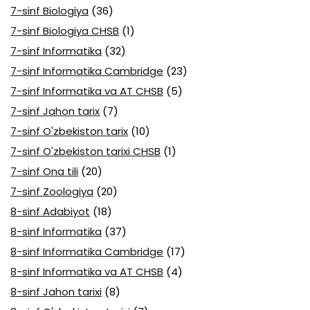
7-sinf Biologiya
(36)
7-sinf Biologiya CHSB
(1)
7-sinf Informatika
(32)
7-sinf Informatika Cambridge
(23)
7-sinf Informatika va AT CHSB
(5)
7-sinf Jahon tarix
(7)
7-sinf O'zbekiston tarix
(10)
7-sinf O'zbekiston tarixi CHSB
(1)
7-sinf Ona tili
(20)
7-sinf Zoologiya
(20)
8-sinf Adabiyot
(18)
8-sinf Informatika
(37)
8-sinf Informatika Cambridge
(17)
8-sinf Informatika va AT CHSB
(4)
8-sinf Jahon tarixi
(8)