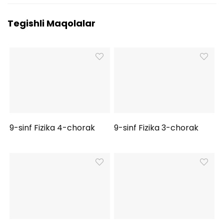
Tegishli Maqolalar
9-sinf Fizika 4-chorak
9-sinf Fizika 3-chorak