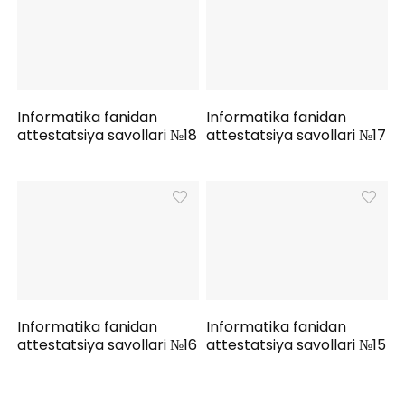
Informatika fanidan
Informatika fanidan
attestatsiya savollari №18
attestatsiya savollari №17
Informatika fanidan
Informatika fanidan
attestatsiya savollari №16
attestatsiya savollari №15