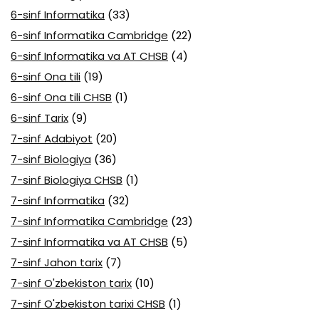
6-sinf Informatika
(33)
6-sinf Informatika Cambridge
(22)
6-sinf Informatika va AT CHSB
(4)
6-sinf Ona tili
(19)
6-sinf Ona tili CHSB
(1)
6-sinf Tarix
(9)
7-sinf Adabiyot
(20)
7-sinf Biologiya
(36)
7-sinf Biologiya CHSB
(1)
7-sinf Informatika
(32)
7-sinf Informatika Cambridge
(23)
7-sinf Informatika va AT CHSB
(5)
7-sinf Jahon tarix
(7)
7-sinf O'zbekiston tarix
(10)
7-sinf O'zbekiston tarixi CHSB
(1)