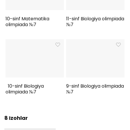
10-sinf Matematika
11-sinf Biologiya olimpiada
olimpiada №7
№7
10-sinf Biologiya
9-sinf Biologiya olimpiada
olimpiada №7
№7
8 Izohlar