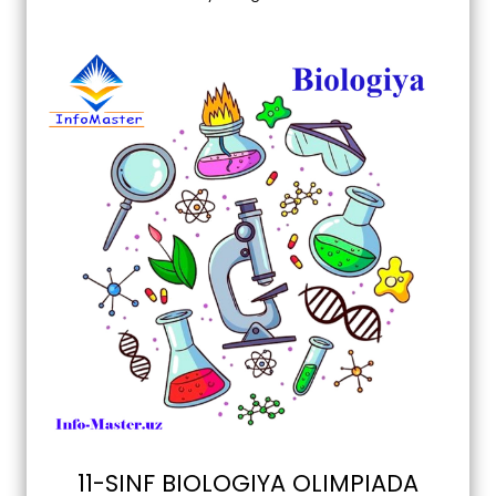
11-SINF BIOLOGIYA OLIMPIADA