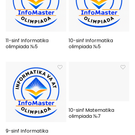
11-sinf Informatika
10-sinf Informatika
olimpiada №5
olimpiada №5
10-sinf Matematika
olimpiada №7
9-sinf Informatika