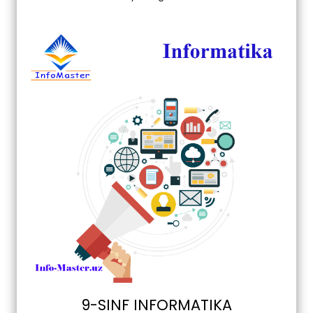
9-SINF INFORMATIKA