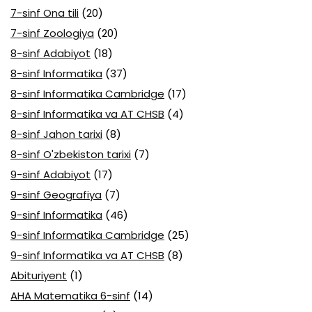
7-sinf Ona tili
(20)
7-sinf Zoologiya
(20)
8-sinf Adabiyot
(18)
8-sinf Informatika
(37)
8-sinf Informatika Cambridge
(17)
8-sinf Informatika va AT CHSB
(4)
8-sinf Jahon tarixi
(8)
8-sinf O'zbekiston tarixi
(7)
9-sinf Adabiyot
(17)
9-sinf Geografiya
(7)
9-sinf Informatika
(46)
9-sinf Informatika Cambridge
(25)
9-sinf Informatika va AT CHSB
(8)
Abituriyent
(1)
AHA Matematika 6-sinf
(14)