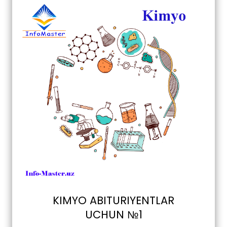
KIMYO ABITURIYENTLAR
UCHUN №1