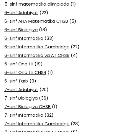
5-sinf matematika olimpiada
(1)
6-sinf Adabiyot
(22)
6-sinf AHA Matematika CHSB
(5)
6-sinf Biologiya
(18)
6-sinf Informatika
(33)
6-sinf Informatika Cambridge
(22)
6-sinf Informatika va AT CHSB
(4)
6-sinf Ona tili
(19)
6-sinf Ona tili CHSB
(1)
6-sinf Tarix
(9)
7-sinf Adabiyot
(20)
7-sinf Biologiya
(36)
7-sinf Biologiya CHSB
(1)
7-sinf Informatika
(32)
7-sinf Informatika Cambridge
(23)