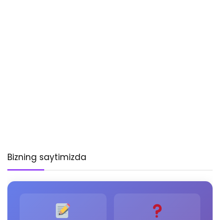
Bizning saytimizda