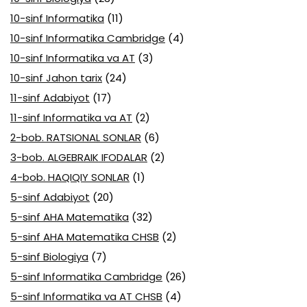
10-sinf Informatika
(11)
10-sinf Informatika Cambridge
(4)
10-sinf Informatika va AT
(3)
10-sinf Jahon tarix
(24)
11-sinf Adabiyot
(17)
11-sinf Informatika va AT
(2)
2-bob. RATSIONAL SONLAR
(6)
3-bob. ALGEBRAIK IFODALAR
(2)
4-bob. HAQIQIY SONLAR
(1)
5-sinf Adabiyot
(20)
5-sinf AHA Matematika
(32)
5-sinf AHA Matematika CHSB
(2)
5-sinf Biologiya
(7)
5-sinf Informatika Cambridge
(26)
5-sinf Informatika va AT CHSB
(4)