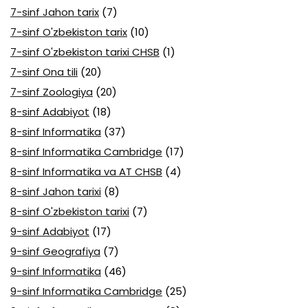
7-sinf Jahon tarix
(7)
7-sinf O'zbekiston tarix
(10)
7-sinf O'zbekiston tarixi CHSB
(1)
7-sinf Ona tili
(20)
7-sinf Zoologiya
(20)
8-sinf Adabiyot
(18)
8-sinf Informatika
(37)
8-sinf Informatika Cambridge
(17)
8-sinf Informatika va AT CHSB
(4)
8-sinf Jahon tarixi
(8)
8-sinf O'zbekiston tarixi
(7)
9-sinf Adabiyot
(17)
9-sinf Geografiya
(7)
9-sinf Informatika
(46)
9-sinf Informatika Cambridge
(25)