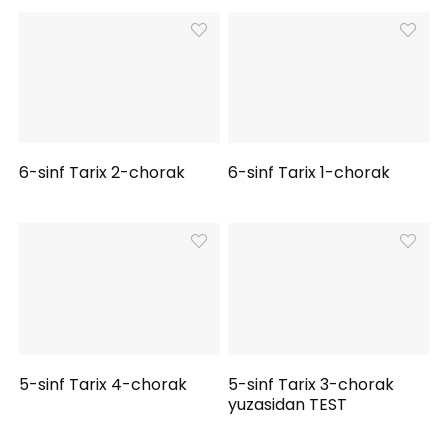
6-sinf Tarix 2-chorak
6-sinf Tarix 1-chorak
5-sinf Tarix 4-chorak
5-sinf Tarix 3-chorak
yuzasidan TEST