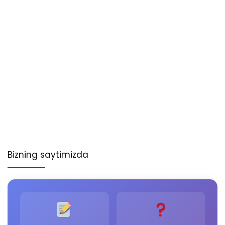
Bizning saytimizda