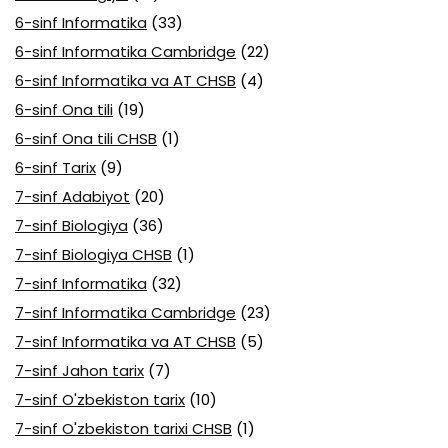
6-sinf Informatika
(33)
6-sinf Informatika Cambridge
(22)
6-sinf Informatika va AT CHSB
(4)
6-sinf Ona tili
(19)
6-sinf Ona tili CHSB
(1)
6-sinf Tarix
(9)
7-sinf Adabiyot
(20)
7-sinf Biologiya
(36)
7-sinf Biologiya CHSB
(1)
7-sinf Informatika
(32)
7-sinf Informatika Cambridge
(23)
7-sinf Informatika va AT CHSB
(5)
7-sinf Jahon tarix
(7)
7-sinf O'zbekiston tarix
(10)
7-sinf O'zbekiston tarixi CHSB
(1)