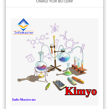
OMAD YOR BO'LSIN!