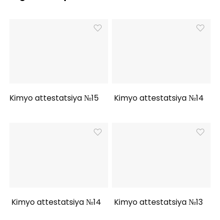
Kimyo attestatsiya №15
Kimyo attestatsiya №14
Kimyo attestatsiya №14
Kimyo attestatsiya №13