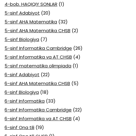
4-bob. HAQIQIY SONLAR
(1)
5-sinf Adabiyot
(20)
5-sinf AHA Matematika
(32)
5-sinf AHA Matematika CHSB
(2)
5-sinf Biologiya
(7)
5-sinf Informatika Cambridge
(26)
5-sinf Informatika va AT CHSB
(4)
5-sinf matematika olimpiada
(1)
6-sinf Adabiyot
(22)
6-sinf AHA Matematika CHSB
(5)
6-sinf Biologiya
(18)
6-sinf Informatika
(33)
6-sinf Informatika Cambridge
(22)
6-sinf Informatika va AT CHSB
(4)
6-sinf Ona tili
(19)