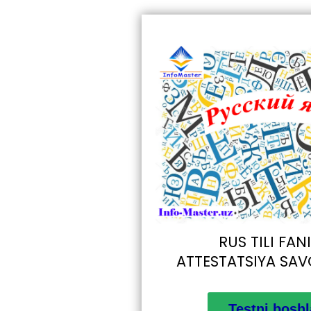
RUS TILI FA
ATTESTATSIYA SAV