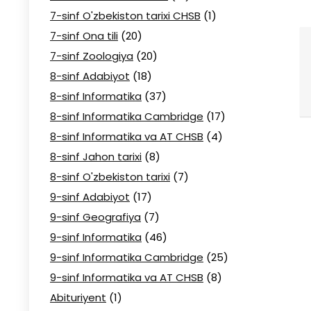
7-sinf O'zbekiston tarixi CHSB
(1)
7-sinf Ona tili
(20)
7-sinf Zoologiya
(20)
8-sinf Adabiyot
(18)
8-sinf Informatika
(37)
8-sinf Informatika Cambridge
(17)
8-sinf Informatika va AT CHSB
(4)
8-sinf Jahon tarixi
(8)
8-sinf O'zbekiston tarixi
(7)
9-sinf Adabiyot
(17)
9-sinf Geografiya
(7)
9-sinf Informatika
(46)
9-sinf Informatika Cambridge
(25)
9-sinf Informatika va AT CHSB
(8)
Abituriyent
(1)