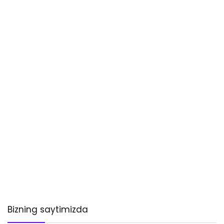
Bizning saytimizda