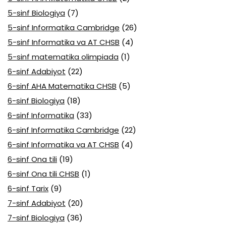
5-sinf Biologiya
(7)
5-sinf Informatika Cambridge
(26)
5-sinf Informatika va AT CHSB
(4)
5-sinf matematika olimpiada
(1)
6-sinf Adabiyot
(22)
6-sinf AHA Matematika CHSB
(5)
6-sinf Biologiya
(18)
6-sinf Informatika
(33)
6-sinf Informatika Cambridge
(22)
6-sinf Informatika va AT CHSB
(4)
6-sinf Ona tili
(19)
6-sinf Ona tili CHSB
(1)
6-sinf Tarix
(9)
7-sinf Adabiyot
(20)
7-sinf Biologiya
(36)