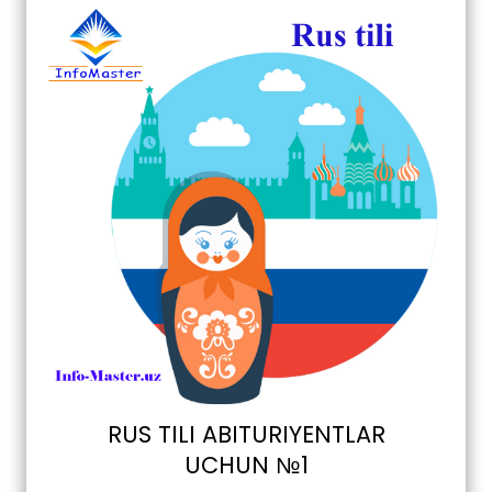
RUS TILI ABITURIYENTLAR
UCHUN №1