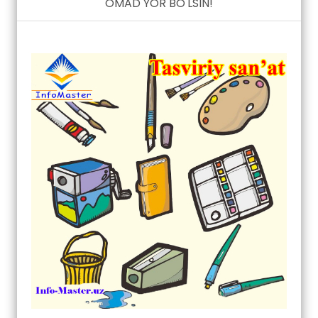
OMAD YOR BO'LSIN!