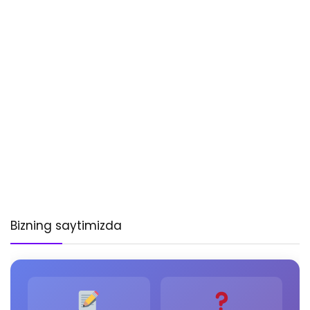
Bizning saytimizda