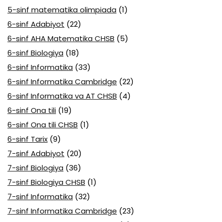
5-sinf matematika olimpiada
(1)
6-sinf Adabiyot
(22)
6-sinf AHA Matematika CHSB
(5)
6-sinf Biologiya
(18)
6-sinf Informatika
(33)
6-sinf Informatika Cambridge
(22)
6-sinf Informatika va AT CHSB
(4)
6-sinf Ona tili
(19)
6-sinf Ona tili CHSB
(1)
6-sinf Tarix
(9)
7-sinf Adabiyot
(20)
7-sinf Biologiya
(36)
7-sinf Biologiya CHSB
(1)
7-sinf Informatika
(32)
7-sinf Informatika Cambridge
(23)