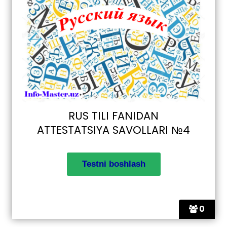
RUS TILI FANIDAN
ATTESTATSIYA SAVOLLARI №4
0