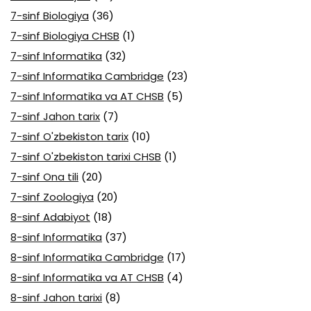
7-sinf Biologiya
(36)
7-sinf Biologiya CHSB
(1)
7-sinf Informatika
(32)
7-sinf Informatika Cambridge
(23)
7-sinf Informatika va AT CHSB
(5)
7-sinf Jahon tarix
(7)
7-sinf O'zbekiston tarix
(10)
7-sinf O'zbekiston tarixi CHSB
(1)
7-sinf Ona tili
(20)
7-sinf Zoologiya
(20)
8-sinf Adabiyot
(18)
8-sinf Informatika
(37)
8-sinf Informatika Cambridge
(17)
8-sinf Informatika va AT CHSB
(4)
8-sinf Jahon tarixi
(8)