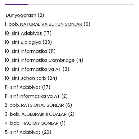
Dunyoqarash
(2)
1-bob. NATURAL VA BUTUN SONLAR
(6)
10-sinf Adabiyot
(17)
10-sinf Biologiya
(23)
10-sinf Informatika
(11)
10-sinf Informatika Cambridge
(4)
10-sinf Informatika va AT
(3)
10-sinf Jahon tarix
(24)
11-sinf Adabiyot
(17)
11-sinf Informatika va AT
(2)
2-bob. RATSIONAL SONLAR
(6)
3-bob. ALGEBRAIK IFODALAR
(2)
4-bob. HAQIQIY SONLAR
(1)
5-sinf Adabiyot
(20)