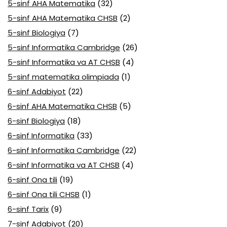
5-sinf AHA Matematika
(32)
5-sinf AHA Matematika CHSB
(2)
5-sinf Biologiya
(7)
5-sinf Informatika Cambridge
(26)
5-sinf Informatika va AT CHSB
(4)
5-sinf matematika olimpiada
(1)
6-sinf Adabiyot
(22)
6-sinf AHA Matematika CHSB
(5)
6-sinf Biologiya
(18)
6-sinf Informatika
(33)
6-sinf Informatika Cambridge
(22)
6-sinf Informatika va AT CHSB
(4)
6-sinf Ona tili
(19)
6-sinf Ona tili CHSB
(1)
6-sinf Tarix
(9)
7-sinf Adabiyot
(20)