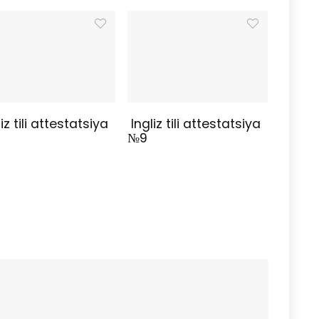
iz tili attestatsiya
Ingliz tili attestatsiya
№9