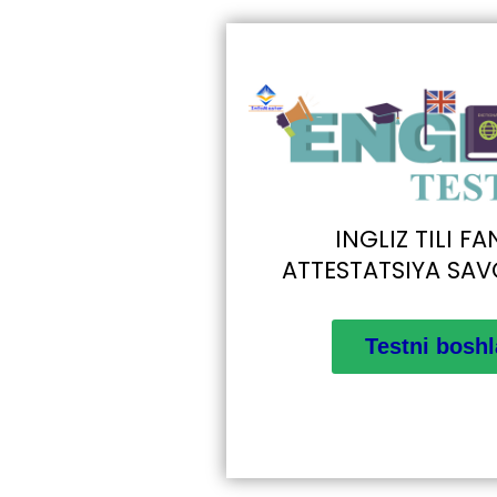
INGLIZ TILI F
ATTESTATSIYA SAV