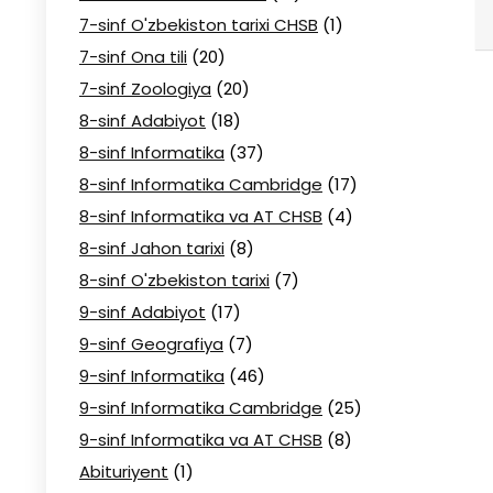
7-sinf O'zbekiston tarixi CHSB
(1)
7-sinf Ona tili
(20)
7-sinf Zoologiya
(20)
8-sinf Adabiyot
(18)
8-sinf Informatika
(37)
8-sinf Informatika Cambridge
(17)
8-sinf Informatika va AT CHSB
(4)
8-sinf Jahon tarixi
(8)
8-sinf O'zbekiston tarixi
(7)
9-sinf Adabiyot
(17)
9-sinf Geografiya
(7)
9-sinf Informatika
(46)
9-sinf Informatika Cambridge
(25)
9-sinf Informatika va AT CHSB
(8)
Abituriyent
(1)