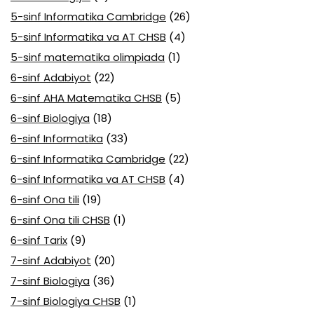
5-sinf Informatika Cambridge
(26)
5-sinf Informatika va AT CHSB
(4)
5-sinf matematika olimpiada
(1)
6-sinf Adabiyot
(22)
6-sinf AHA Matematika CHSB
(5)
6-sinf Biologiya
(18)
6-sinf Informatika
(33)
6-sinf Informatika Cambridge
(22)
6-sinf Informatika va AT CHSB
(4)
6-sinf Ona tili
(19)
6-sinf Ona tili CHSB
(1)
6-sinf Tarix
(9)
7-sinf Adabiyot
(20)
7-sinf Biologiya
(36)
7-sinf Biologiya CHSB
(1)