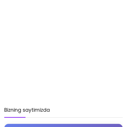
Bizning saytimizda