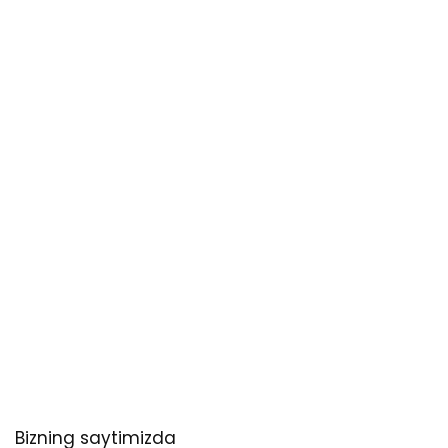
Bizning saytimizda