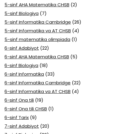
5-sinf AHA Matematika CHSB
(2)
5-sinf Biologiya
(7)
5-sinf Informatika Cambridge
(26)
5-sinf Informatika va AT CHSB
(4)
5-sinf matematika olimpiada
(1)
6-sinf Adabiyot
(22)
6-sinf AHA Matematika CHSB
(5)
6-sinf Biologiya
(18)
6-sinf Informatika
(33)
6-sinf Informatika Cambridge
(22)
6-sinf Informatika va AT CHSB
(4)
6-sinf Ona tili
(19)
6-sinf Ona tili CHSB
(1)
6-sinf Tarix
(9)
7-sinf Adabiyot
(20)