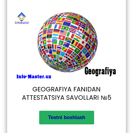
GEOGRAFIYA FANIDAN
ATTESTATSIYA SAVOLLARI №5